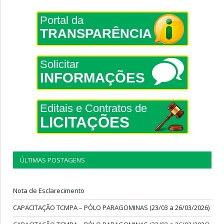
Portal da
TRANSPARÊNCIA
Solicitar
INFORMAÇÕES
Editais e Contratos de
LICITAÇÕES
ÚLTIMAS POSTAGENS
Nota de Esclarecimento
CAPACITAÇÃO TCMPA – PÓLO PARAGOMINAS (23/03 a 26/03/2026)