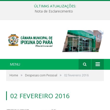
ÚLTIMAS ATUALIZAÇÕES:
Nota de Esclarecimento
MENU
»
»
Home
Despesas com Pessoal
02 fevereiro 2016
02 FEVEREIRO 2016