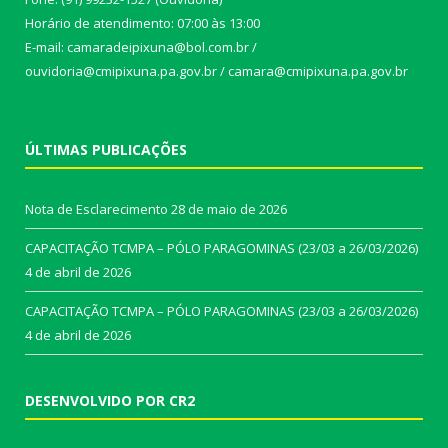
Horário de atendimento: 07:00 às 13:00
E-mail: camaradeipixuna@bol.com.br /
ouvidoria@cmipixuna.pa.gov.br / camara@cmipixuna.pa.gov.br
ÚLTIMAS PUBLICAÇÕES
Nota de Esclarecimento
28 de maio de 2026
CAPACITAÇÃO TCMPA – PÓLO PARAGOMINAS (23/03 a 26/03/2026)
4 de abril de 2026
CAPACITAÇÃO TCMPA – PÓLO PARAGOMINAS (23/03 a 26/03/2026)
4 de abril de 2026
DESENVOLVIDO POR CR2