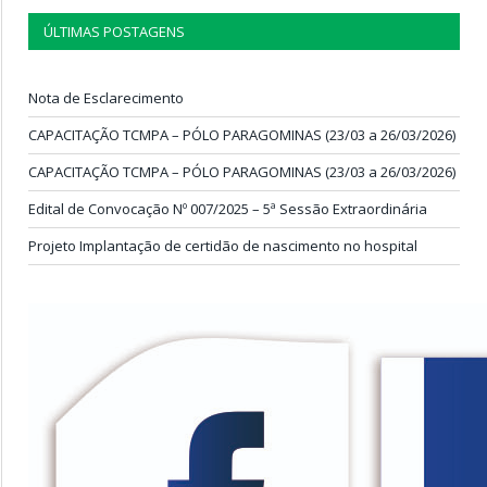
ÚLTIMAS POSTAGENS
Nota de Esclarecimento
CAPACITAÇÃO TCMPA – PÓLO PARAGOMINAS (23/03 a 26/03/2026)
CAPACITAÇÃO TCMPA – PÓLO PARAGOMINAS (23/03 a 26/03/2026)
Edital de Convocação Nº 007/2025 – 5ª Sessão Extraordinária
Projeto Implantação de certidão de nascimento no hospital