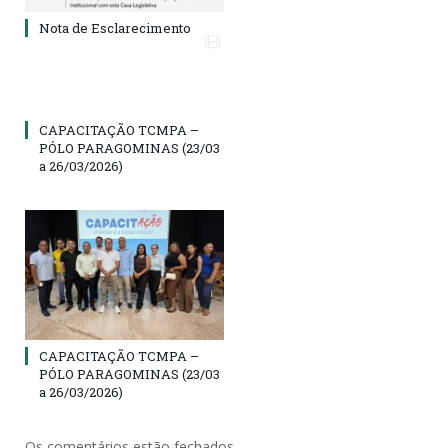
Nota de Esclarecimento
CAPACITAÇÃO TCMPA –
PÓLO PARAGOMINAS (23/03
a 26/03/2026)
CAPACITAÇÃO TCMPA –
PÓLO PARAGOMINAS (23/03
a 26/03/2026)
Os comentários estão fechados.