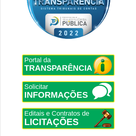
Portal da
TRANSPARÊNCIA
Solicitar
INFORMAÇÕES
Editais e Contratos de
LICITAÇÕES