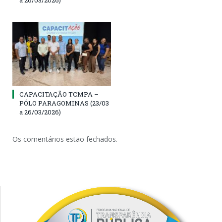
CAPACITAÇÃO TCMPA –
PÓLO PARAGOMINAS (23/03
a 26/03/2026)
Os comentários estão fechados.