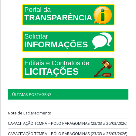
Portal da
TRANSPARÊNCIA
Solicitar
INFORMAÇÕES
Editais e Contratos de
LICITAÇÕES
ÚLTIMAS POSTAGENS
Nota de Esclarecimento
CAPACITAÇÃO TCMPA – PÓLO PARAGOMINAS (23/03 a 26/03/2026)
CAPACITAÇÃO TCMPA – PÓLO PARAGOMINAS (23/03 a 26/03/2026)