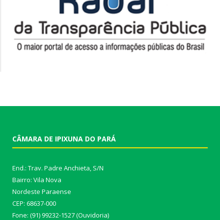
CÂMARA DE IPIXUNA DO PARÁ
End.: Trav. Padre Anchieta, S/N
Bairro: Vila Nova
Nordeste Paraense
CEP: 68637-000
Fone: (91) 99232-1527 (Ouvidoria)