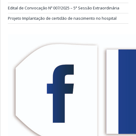
Edital de Convocação Nº 007/2025 – 5ª Sessão Extraordinária
Projeto Implantação de certidão de nascimento no hospital