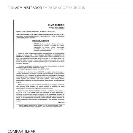
POR
ADMINISTRADOR
EM
20 DE AGOSTO DE 2018
COMPARTILHAR: