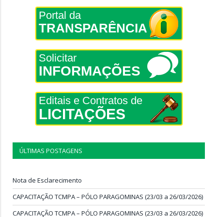
Portal da
TRANSPARÊNCIA
Solicitar
INFORMAÇÕES
Editais e Contratos de
LICITAÇÕES
ÚLTIMAS POSTAGENS
Nota de Esclarecimento
CAPACITAÇÃO TCMPA – PÓLO PARAGOMINAS (23/03 a 26/03/2026)
CAPACITAÇÃO TCMPA – PÓLO PARAGOMINAS (23/03 a 26/03/2026)