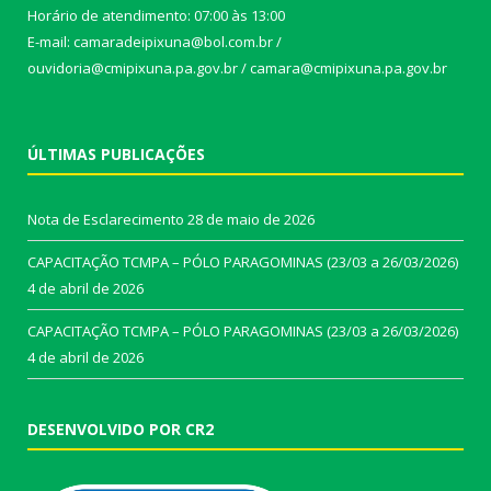
Horário de atendimento: 07:00 às 13:00
E-mail: camaradeipixuna@bol.com.br /
ouvidoria@cmipixuna.pa.gov.br / camara@cmipixuna.pa.gov.br
ÚLTIMAS PUBLICAÇÕES
Nota de Esclarecimento
28 de maio de 2026
CAPACITAÇÃO TCMPA – PÓLO PARAGOMINAS (23/03 a 26/03/2026)
4 de abril de 2026
CAPACITAÇÃO TCMPA – PÓLO PARAGOMINAS (23/03 a 26/03/2026)
4 de abril de 2026
DESENVOLVIDO POR CR2