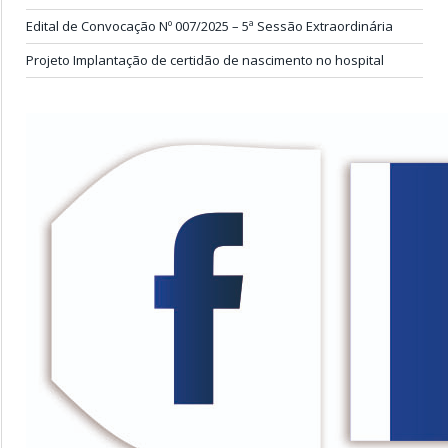
Edital de Convocação Nº 007/2025 – 5ª Sessão Extraordinária
Projeto Implantação de certidão de nascimento no hospital