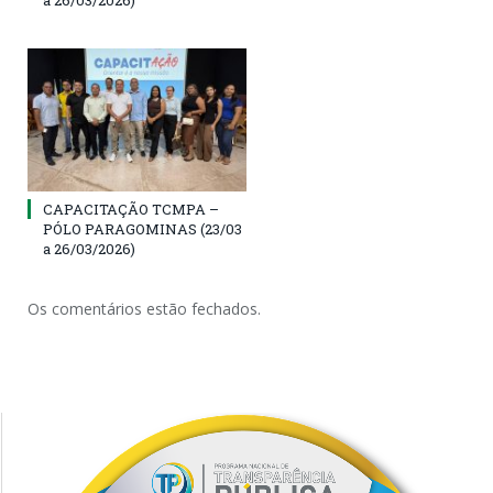
CAPACITAÇÃO TCMPA –
PÓLO PARAGOMINAS (23/03
a 26/03/2026)
Os comentários estão fechados.