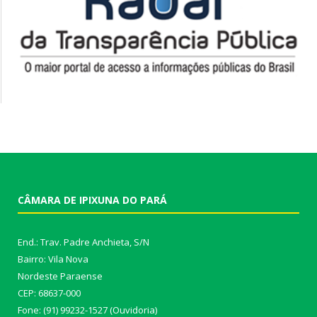
CÂMARA DE IPIXUNA DO PARÁ
End.: Trav. Padre Anchieta, S/N
Bairro: Vila Nova
Nordeste Paraense
CEP: 68637-000
Fone: (91) 99232-1527 (Ouvidoria)