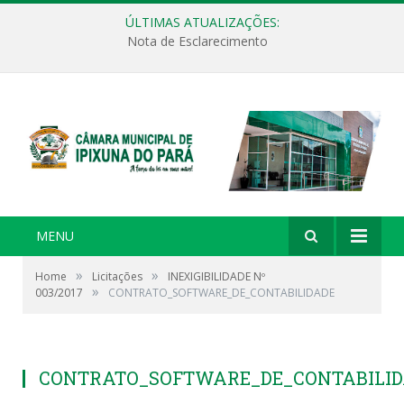
ÚLTIMAS ATUALIZAÇÕES:
Nota de Esclarecimento
MENU
»
»
Home
Licitações
INEXIGIBILIDADE Nº
»
003/2017
CONTRATO_SOFTWARE_DE_CONTABILIDADE
CONTRATO_SOFTWARE_DE_CONTABILID