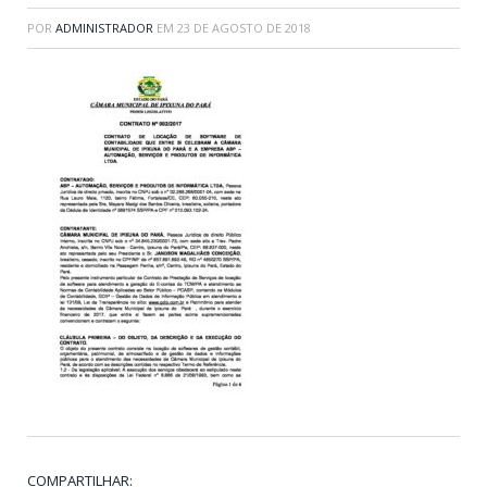
POR
ADMINISTRADOR
EM
23 DE AGOSTO DE 2018
COMPARTILHAR: