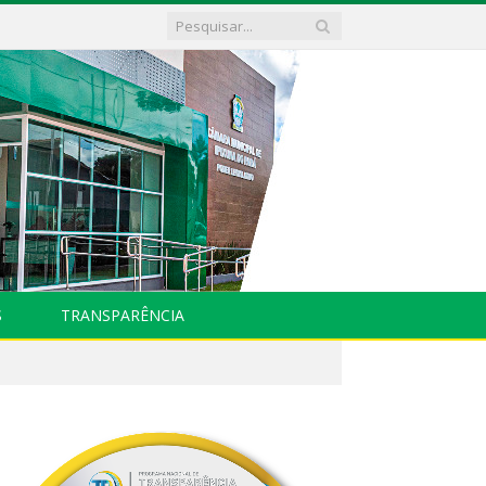
S
TRANSPARÊNCIA