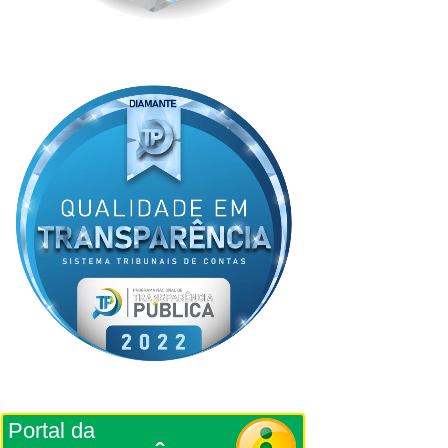
Portal da