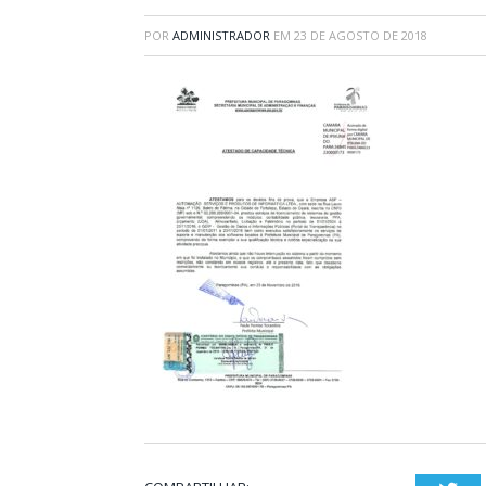
POR
ADMINISTRADOR
EM
23 DE AGOSTO DE 2018