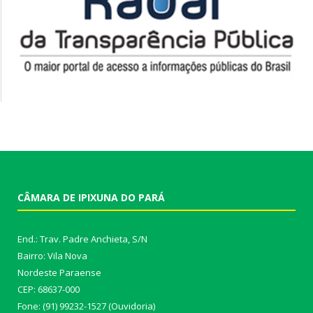
CÂMARA DE IPIXUNA DO PARÁ
End.: Trav. Padre Anchieta, S/N
Bairro: Vila Nova
Nordeste Paraense
CEP: 68637-000
Fone: (91) 99232-1527 (Ouvidoria)