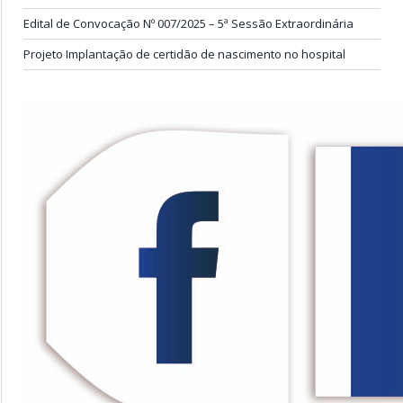
Edital de Convocação Nº 007/2025 – 5ª Sessão Extraordinária
Projeto Implantação de certidão de nascimento no hospital