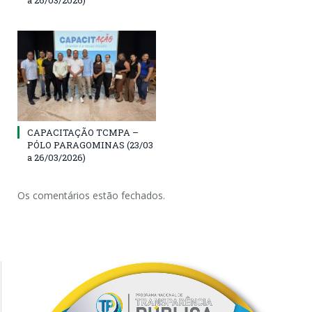
CAPACITAÇÃO TCMPA –
PÓLO PARAGOMINAS (23/03
a 26/03/2026)
Os comentários estão fechados.