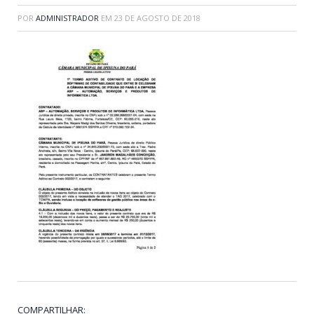
POR
ADMINISTRADOR
EM
23 DE AGOSTO DE 2018
COMPARTILHAR: