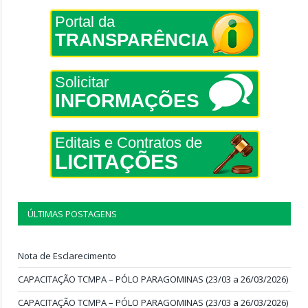
Portal da
TRANSPARÊNCIA
Solicitar
INFORMAÇÕES
Editais e Contratos de
LICITAÇÕES
ÚLTIMAS POSTAGENS
Nota de Esclarecimento
CAPACITAÇÃO TCMPA – PÓLO PARAGOMINAS (23/03 a 26/03/2026)
CAPACITAÇÃO TCMPA – PÓLO PARAGOMINAS (23/03 a 26/03/2026)