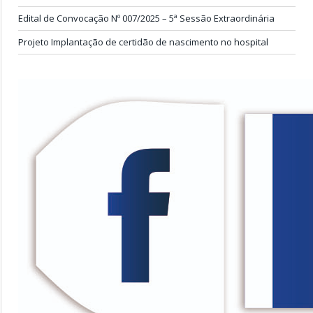
Edital de Convocação Nº 007/2025 – 5ª Sessão Extraordinária
Projeto Implantação de certidão de nascimento no hospital