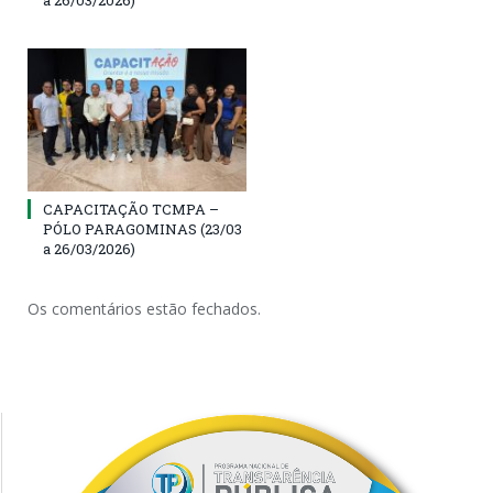
CAPACITAÇÃO TCMPA –
PÓLO PARAGOMINAS (23/03
a 26/03/2026)
Os comentários estão fechados.