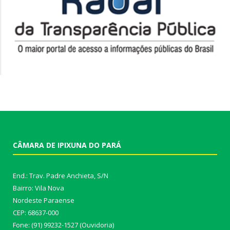
CÂMARA DE IPIXUNA DO PARÁ
End.: Trav. Padre Anchieta, S/N
Bairro: Vila Nova
Nordeste Paraense
CEP: 68637-000
Fone: (91) 99232-1527 (Ouvidoria)