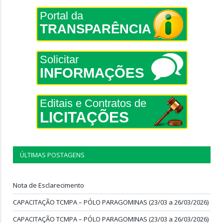
Portal da
TRANSPARÊNCIA
Solicitar
INFORMAÇÕES
Editais e Contratos de
LICITAÇÕES
ÚLTIMAS POSTAGENS
Nota de Esclarecimento
CAPACITAÇÃO TCMPA – PÓLO PARAGOMINAS (23/03 a 26/03/2026)
CAPACITAÇÃO TCMPA – PÓLO PARAGOMINAS (23/03 a 26/03/2026)