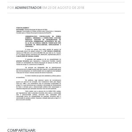
POR
ADMINISTRADOR
EM
23 DE AGOSTO DE 2018
COMPARTILHAR: