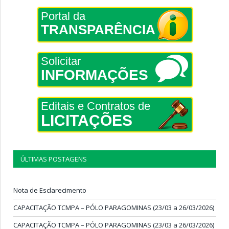
Portal da
TRANSPARÊNCIA
Solicitar
INFORMAÇÕES
Editais e Contratos de
LICITAÇÕES
ÚLTIMAS POSTAGENS
Nota de Esclarecimento
CAPACITAÇÃO TCMPA – PÓLO PARAGOMINAS (23/03 a 26/03/2026)
CAPACITAÇÃO TCMPA – PÓLO PARAGOMINAS (23/03 a 26/03/2026)