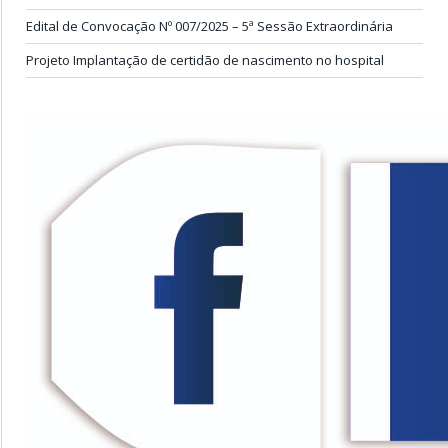
Edital de Convocação Nº 007/2025 – 5ª Sessão Extraordinária
Projeto Implantação de certidão de nascimento no hospital