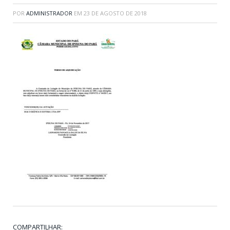
POR
ADMINISTRADOR
EM
23 DE AGOSTO DE 2018
COMPARTILHAR: