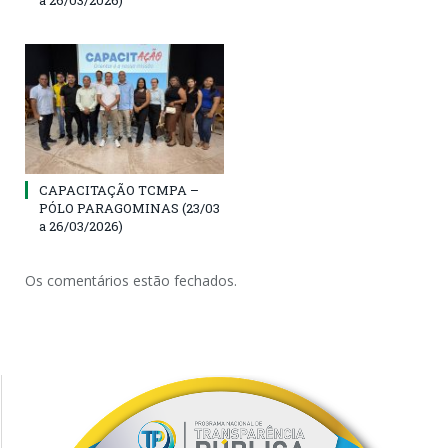
CAPACITAÇÃO TCMPA –
PÓLO PARAGOMINAS (23/03
a 26/03/2026)
Os comentários estão fechados.