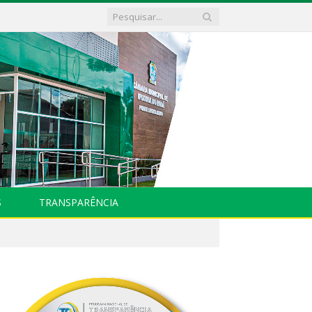
S
TRANSPARÊNCIA