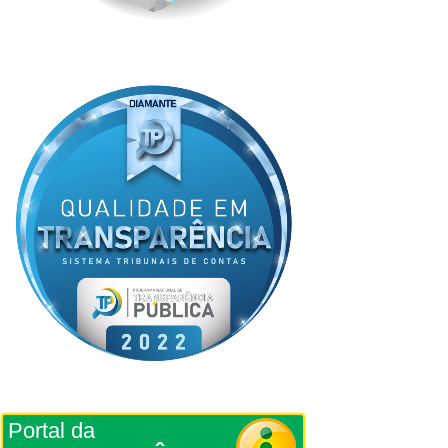
Portal da