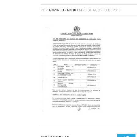
POR
ADMINISTRADOR
EM
23 DE AGOSTO DE 2018