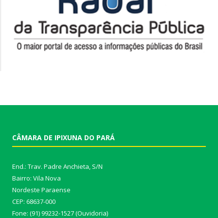
CÂMARA DE IPIXUNA DO PARÁ
End.: Trav. Padre Anchieta, S/N
Bairro: Vila Nova
Nordeste Paraense
CEP: 68637-000
Fone: (91) 99232-1527 (Ouvidoria)