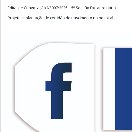
Edital de Convocação Nº 007/2025 – 5ª Sessão Extraordinária
Projeto Implantação de certidão de nascimento no hospital