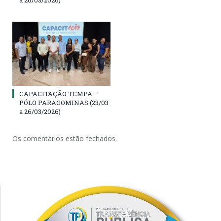
CAPACITAÇÃO TCMPA –
PÓLO PARAGOMINAS (23/03
a 26/03/2026)
Os comentários estão fechados.