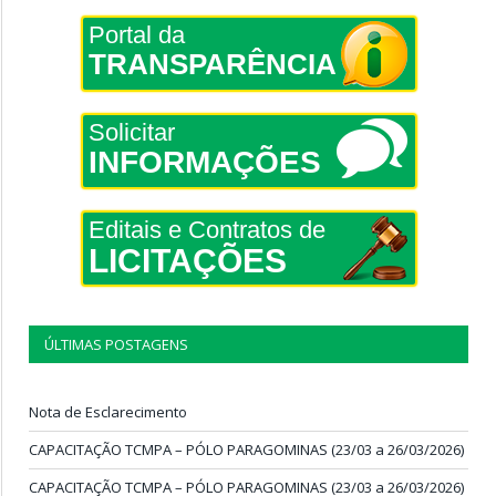
Portal da
TRANSPARÊNCIA
Solicitar
INFORMAÇÕES
Editais e Contratos de
LICITAÇÕES
ÚLTIMAS POSTAGENS
Nota de Esclarecimento
CAPACITAÇÃO TCMPA – PÓLO PARAGOMINAS (23/03 a 26/03/2026)
CAPACITAÇÃO TCMPA – PÓLO PARAGOMINAS (23/03 a 26/03/2026)