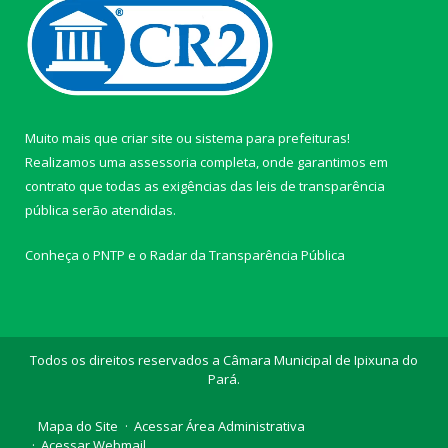
Muito mais que
criar site
ou
sistema para prefeituras
!
Realizamos uma
assessoria
completa, onde garantimos em
contrato que todas as exigências das
leis de transparência
pública
serão atendidas.
Conheça o
PNTP
e o
Radar da Transparência Pública
Todos os direitos reservados a Câmara Municipal de Ipixuna do
Pará.
Mapa do Site
Acessar Área Administrativa
Acessar Webmail