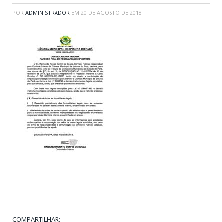
POR
ADMINISTRADOR
EM
20 DE AGOSTO DE 2018
COMPARTILHAR: