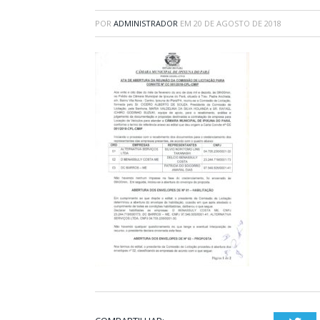
POR
ADMINISTRADOR
EM
20 DE AGOSTO DE 2018