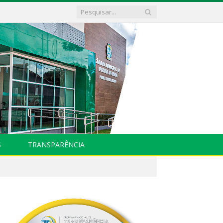
S
TRANSPARÊNCIA