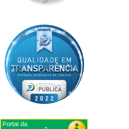
Portal da