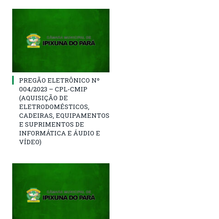
PREGÃO ELETRÔNICO Nº
004/2023 – CPL-CMIP
(AQUISIÇÃO DE
ELETRODOMÉSTICOS,
CADEIRAS, EQUIPAMENTOS
E SUPRIMENTOS DE
INFORMÁTICA E ÁUDIO E
VÍDEO)