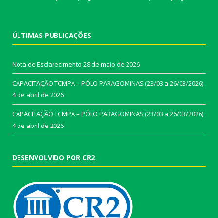
ÚLTIMAS PUBLICAÇÕES
Nota de Esclarecimento
28 de maio de 2026
CAPACITAÇÃO TCMPA – PÓLO PARAGOMINAS (23/03 a 26/03/2026)
4 de abril de 2026
CAPACITAÇÃO TCMPA – PÓLO PARAGOMINAS (23/03 a 26/03/2026)
4 de abril de 2026
DESENVOLVIDO POR CR2