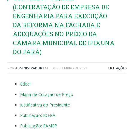
(CONTRATAÇÃO DE EMPRESA DE
ENGENHARIA PARA EXECUÇÃO
DA REFORMA NA FACHADA E
ADEQUAÇÕES NO PRÉDIO DA
CÂMARA MUNICIPAL DE IPIXUNA
DO PARÁ)
POR
ADMINISTRADOR
EM
3 DE SETEMBRO DE 2021
LICITAÇÕES
Edital
Mapa de Cotação de Preço
Justificativa do Presidente
Publicação: IOEPA
Publicação: FAMEP