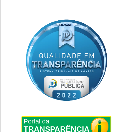
Portal da
TRANSPARÊNCIA