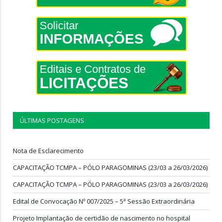
Solicitar
INFORMAÇÕES
Editais e Contratos de
LICITAÇÕES
ÚLTIMAS POSTAGENS
Nota de Esclarecimento
CAPACITAÇÃO TCMPA – PÓLO PARAGOMINAS (23/03 a 26/03/2026)
CAPACITAÇÃO TCMPA – PÓLO PARAGOMINAS (23/03 a 26/03/2026)
Edital de Convocação Nº 007/2025 – 5ª Sessão Extraordinária
Projeto Implantação de certidão de nascimento no hospital