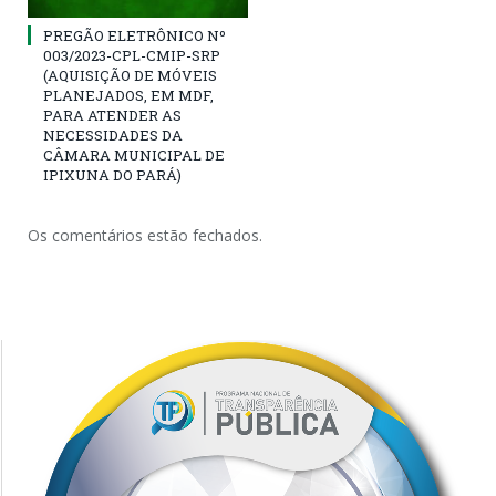
PREGÃO ELETRÔNICO Nº
003/2023-CPL-CMIP-SRP
(AQUISIÇÃO DE MÓVEIS
PLANEJADOS, EM MDF,
PARA ATENDER AS
NECESSIDADES DA
CÂMARA MUNICIPAL DE
IPIXUNA DO PARÁ)
Os comentários estão fechados.