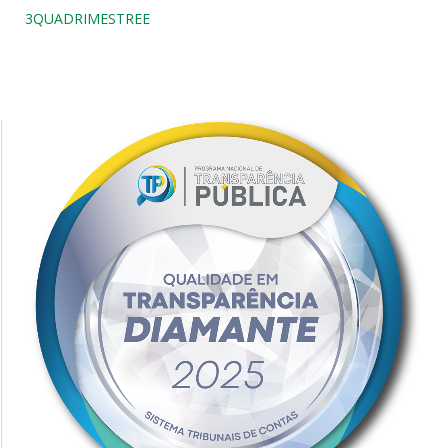
3QUADRIMESTREE