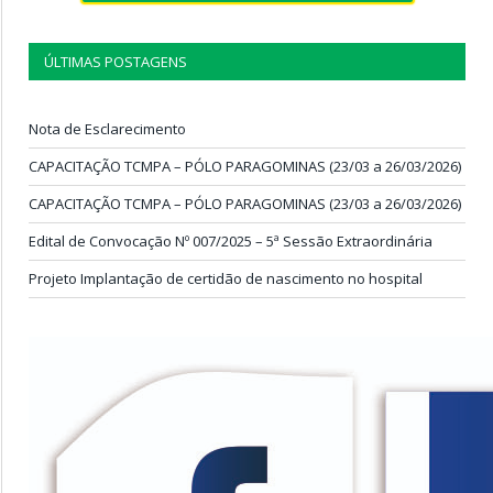
ÚLTIMAS POSTAGENS
Nota de Esclarecimento
CAPACITAÇÃO TCMPA – PÓLO PARAGOMINAS (23/03 a 26/03/2026)
CAPACITAÇÃO TCMPA – PÓLO PARAGOMINAS (23/03 a 26/03/2026)
Edital de Convocação Nº 007/2025 – 5ª Sessão Extraordinária
Projeto Implantação de certidão de nascimento no hospital