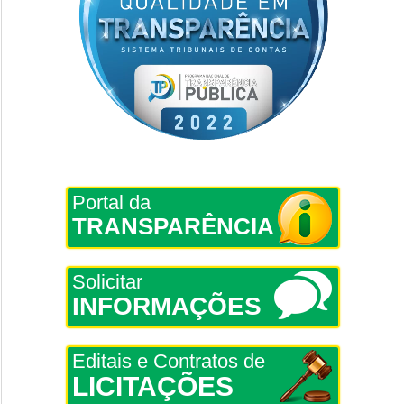
Portal da
TRANSPARÊNCIA
Solicitar
INFORMAÇÕES
Editais e Contratos de
LICITAÇÕES