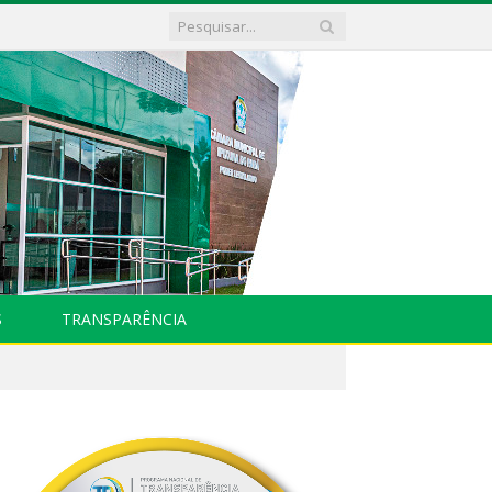
S
TRANSPARÊNCIA