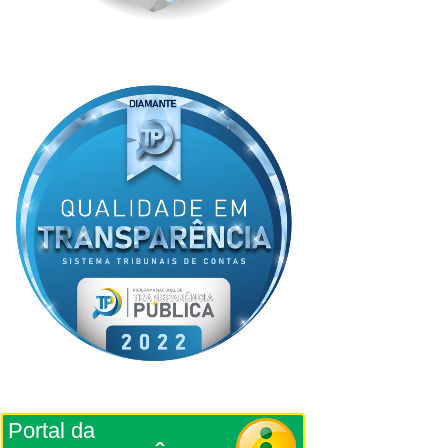
Portal da