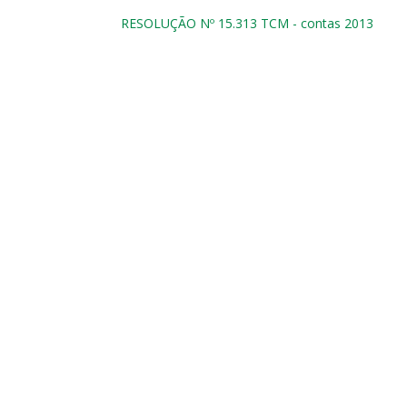
RESOLUÇÃO Nº 15.313 TCM - contas 2013