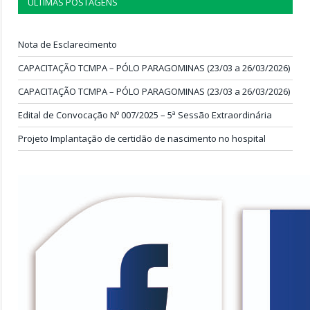
ÚLTIMAS POSTAGENS
Nota de Esclarecimento
CAPACITAÇÃO TCMPA – PÓLO PARAGOMINAS (23/03 a 26/03/2026)
CAPACITAÇÃO TCMPA – PÓLO PARAGOMINAS (23/03 a 26/03/2026)
Edital de Convocação Nº 007/2025 – 5ª Sessão Extraordinária
Projeto Implantação de certidão de nascimento no hospital