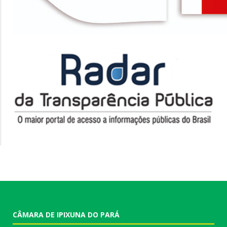
CÂMARA DE IPIXUNA DO PARÁ