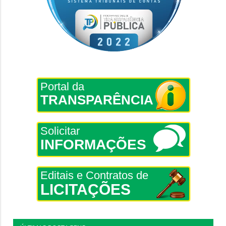
Portal da
TRANSPARÊNCIA
Solicitar
INFORMAÇÕES
Editais e Contratos de
LICITAÇÕES