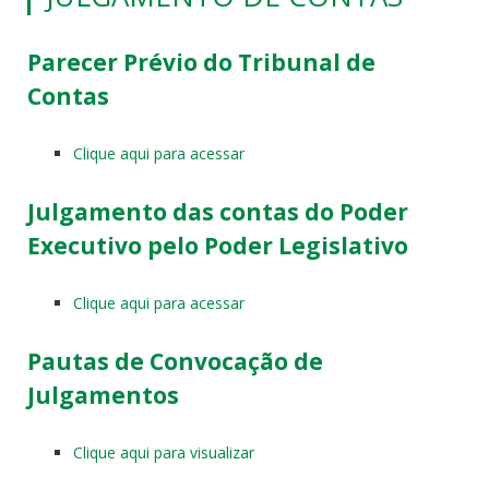
Parecer Prévio do Tribunal de
Contas
Clique aqui para acessar
Julgamento das contas do Poder
Executivo pelo Poder Legislativo
Clique aqui para acessar
Pautas de Convocação de
Julgamentos
Clique aqui para visualizar