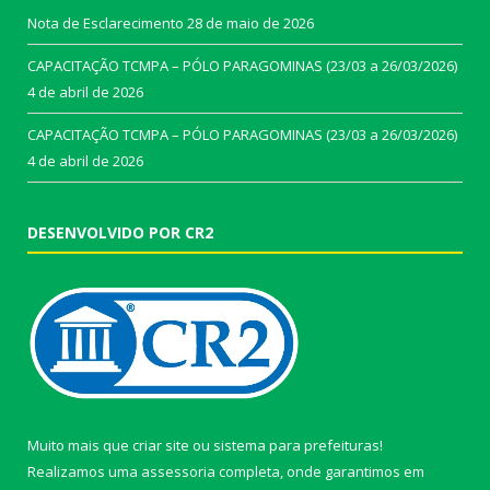
Nota de Esclarecimento
28 de maio de 2026
CAPACITAÇÃO TCMPA – PÓLO PARAGOMINAS (23/03 a 26/03/2026)
4 de abril de 2026
CAPACITAÇÃO TCMPA – PÓLO PARAGOMINAS (23/03 a 26/03/2026)
4 de abril de 2026
DESENVOLVIDO POR CR2
Muito mais que
criar site
ou
sistema para prefeituras
!
Realizamos uma
assessoria
completa, onde garantimos em