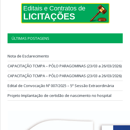
Editais e Contratos de
LICITAÇÕES
ÚLTIMAS POSTAGENS
Nota de Esclarecimento
CAPACITAÇÃO TCMPA – PÓLO PARAGOMINAS (23/03 a 26/03/2026)
CAPACITAÇÃO TCMPA – PÓLO PARAGOMINAS (23/03 a 26/03/2026)
Edital de Convocação Nº 007/2025 – 5ª Sessão Extraordinária
Projeto Implantação de certidão de nascimento no hospital