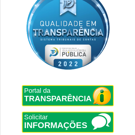
Portal da
TRANSPARÊNCIA
Solicitar
INFORMAÇÕES