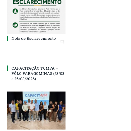
Nota de Esclarecimento
CAPACITAÇÃO TCMPA –
PÓLO PARAGOMINAS (23/03
a 26/03/2026)