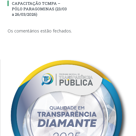
CAPACITAÇÃO TCMPA –
PÓLO PARAGOMINAS (23/03
a 26/03/2026)
Os comentários estão fechados.