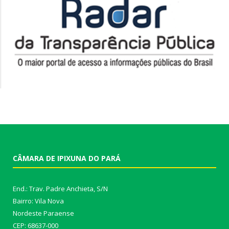
CÂMARA DE IPIXUNA DO PARÁ
End.: Trav. Padre Anchieta, S/N
Bairro: Vila Nova
Nordeste Paraense
CEP: 68637-000