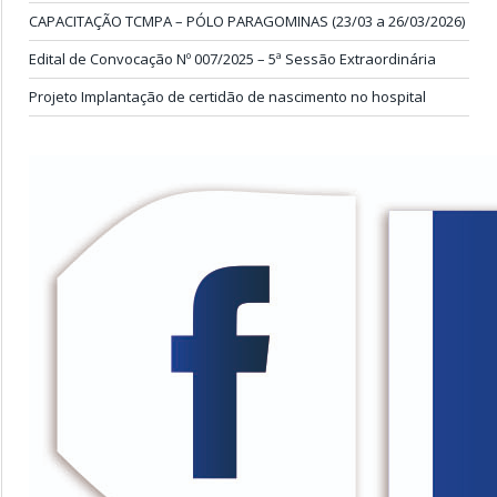
CAPACITAÇÃO TCMPA – PÓLO PARAGOMINAS (23/03 a 26/03/2026)
Edital de Convocação Nº 007/2025 – 5ª Sessão Extraordinária
Projeto Implantação de certidão de nascimento no hospital