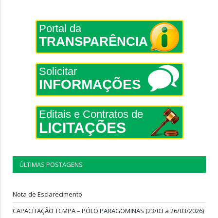
Portal da
TRANSPARÊNCIA
Solicitar
INFORMAÇÕES
Editais e Contratos de
LICITAÇÕES
ÚLTIMAS POSTAGENS
Nota de Esclarecimento
CAPACITAÇÃO TCMPA – PÓLO PARAGOMINAS (23/03 a 26/03/2026)