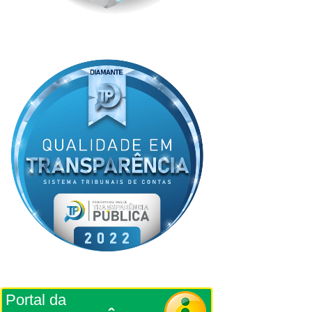
Portal da