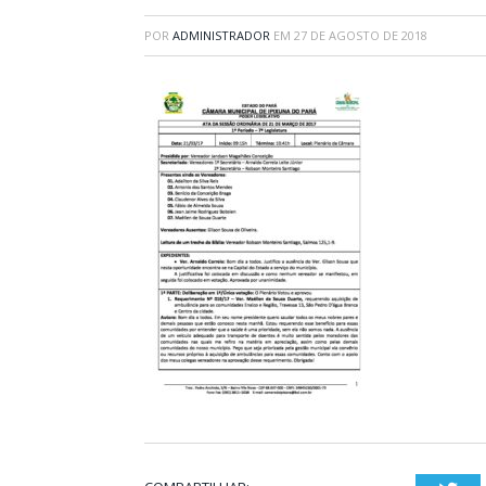
POR
ADMINISTRADOR
EM
27 DE AGOSTO DE 2018