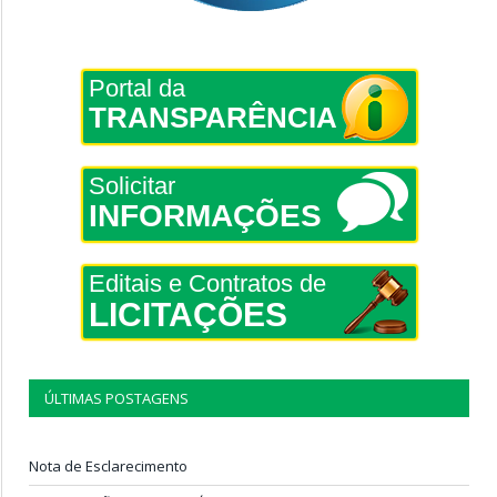
Portal da
TRANSPARÊNCIA
Solicitar
INFORMAÇÕES
Editais e Contratos de
LICITAÇÕES
ÚLTIMAS POSTAGENS
Nota de Esclarecimento