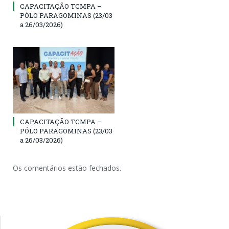
CAPACITAÇÃO TCMPA –
PÓLO PARAGOMINAS (23/03
a 26/03/2026)
CAPACITAÇÃO TCMPA –
PÓLO PARAGOMINAS (23/03
a 26/03/2026)
Os comentários estão fechados.