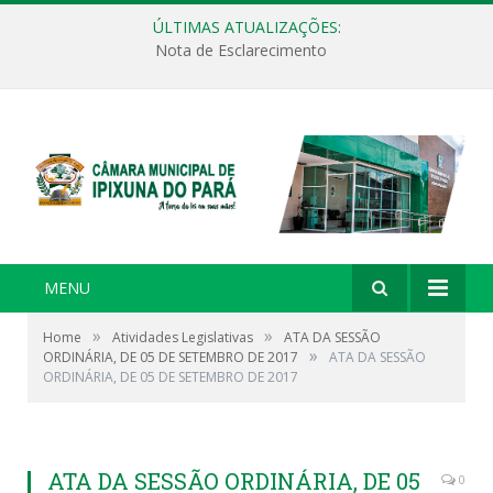
ÚLTIMAS ATUALIZAÇÕES:
Nota de Esclarecimento
MENU
»
»
Home
Atividades Legislativas
ATA DA SESSÃO
»
ORDINÁRIA, DE 05 DE SETEMBRO DE 2017
ATA DA SESSÃO
ORDINÁRIA, DE 05 DE SETEMBRO DE 2017
ATA DA SESSÃO ORDINÁRIA, DE 05
0