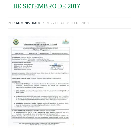
DE SETEMBRO DE 2017
POR
ADMINISTRADOR
EM
27 DE AGOSTO DE 2018