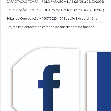
CAPACITAÇÃO TCMPA – PÓLO PARAGOMINAS (23/03 a 26/03/2026)
CAPACITAÇÃO TCMPA – PÓLO PARAGOMINAS (23/03 a 26/03/2026)
Edital de Convocação Nº 007/2025 – 5ª Sessão Extraordinária
Projeto Implantação de certidão de nascimento no hospital