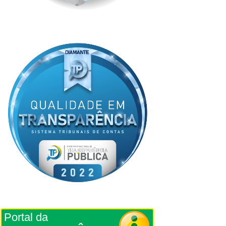
Portal da