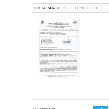
POR
ADMINISTRADOR
EM
21 DE SETEMBRO DE 2018