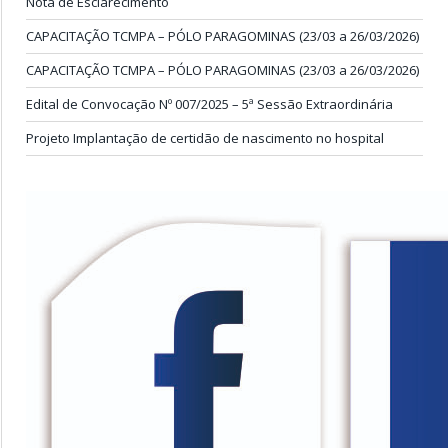
Nota de Esclarecimento
CAPACITAÇÃO TCMPA – PÓLO PARAGOMINAS (23/03 a 26/03/2026)
CAPACITAÇÃO TCMPA – PÓLO PARAGOMINAS (23/03 a 26/03/2026)
Edital de Convocação Nº 007/2025 – 5ª Sessão Extraordinária
Projeto Implantação de certidão de nascimento no hospital