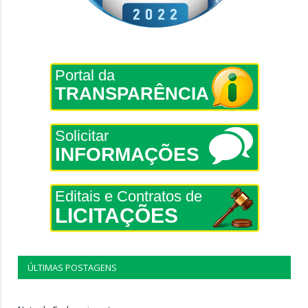
Portal da
TRANSPARÊNCIA
Solicitar
INFORMAÇÕES
Editais e Contratos de
LICITAÇÕES
ÚLTIMAS POSTAGENS