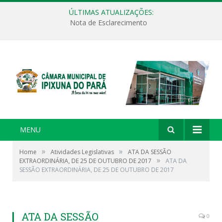
ÚLTIMAS ATUALIZAÇÕES:
Nota de Esclarecimento
MENU
»
»
Home
Atividades Legislativas
ATA DA SESSÃO
»
EXTRAORDINÁRIA, DE 25 DE OUTUBRO DE 2017
ATA DA
SESSÃO EXTRAORDINÁRIA, DE 25 DE OUTUBRO DE 2017
ATA DA SESSÃO
0