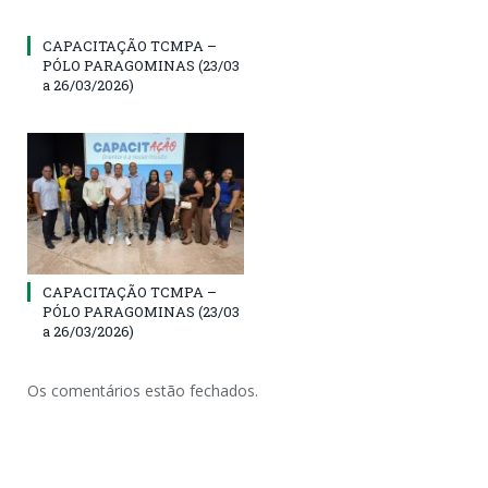
CAPACITAÇÃO TCMPA –
PÓLO PARAGOMINAS (23/03
a 26/03/2026)
CAPACITAÇÃO TCMPA –
PÓLO PARAGOMINAS (23/03
a 26/03/2026)
Os comentários estão fechados.