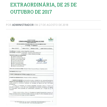
EXTRAORDINÁRIA, DE 25 DE
OUTUBRO DE 2017
POR
ADMINISTRADOR
EM
27 DE AGOSTO DE 2018